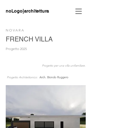
noLogo|architettura
NOVARA
FRENCH VILLA
Progetto 2025
Progetto per una villa unifamiliare.
Progetto Architettonico:
Arch. Biondo Ruggero